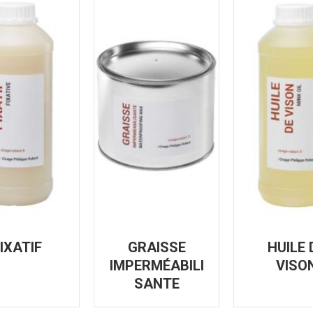
IXATIF
GRAISSE
HUILE 
IMPERMÉABILI
VISO
SANTE