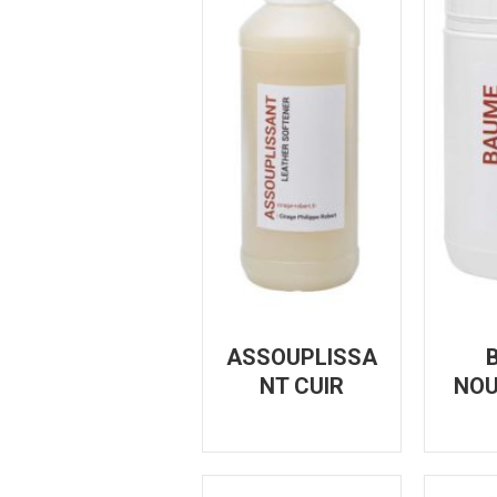
ASSOUPLISSA
NT CUIR
NOU