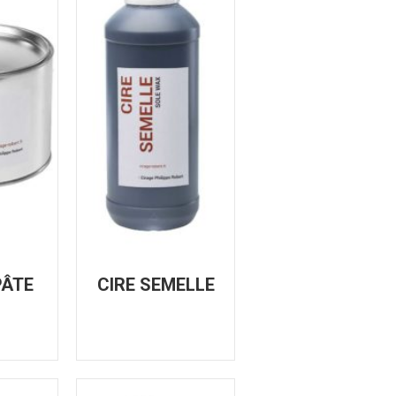
PÂTE
CIRE SEMELLE