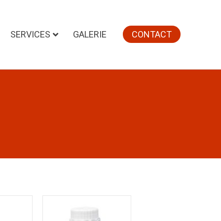
SERVICES
GALERIE
CONTACT