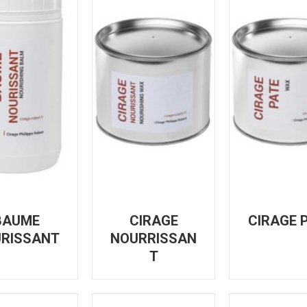
BAUME
CIRAGE
CIRAGE 
RISSANT
NOURRISSAN
T