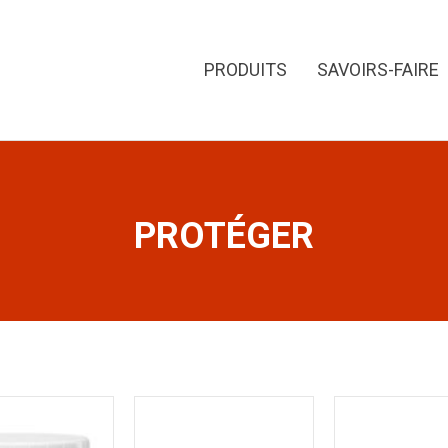
PRODUITS
SAVOIRS-FAIRE
PROTÉGER